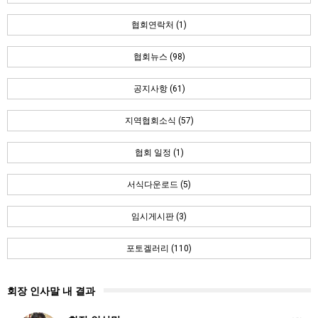
협회연락처 (1)
협회뉴스 (98)
공지사항 (61)
지역협회소식 (57)
협회 일정 (1)
서식다운로드 (5)
임시게시판 (3)
포토겔러리 (110)
회장 인사말 내 결과