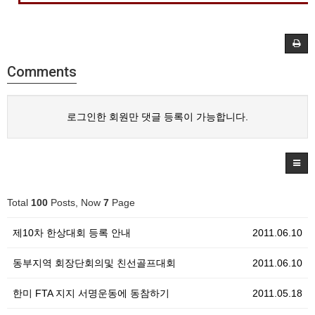
Comments
로그인한 회원만 댓글 등록이 가능합니다.
Total
100
Posts, Now
7
Page
제10차 한상대회 등록 안내
2011.06.10
동부지역 회장단회의및 친선골프대회
2011.06.10
한미 FTA 지지 서명운동에 동참하기
2011.05.18