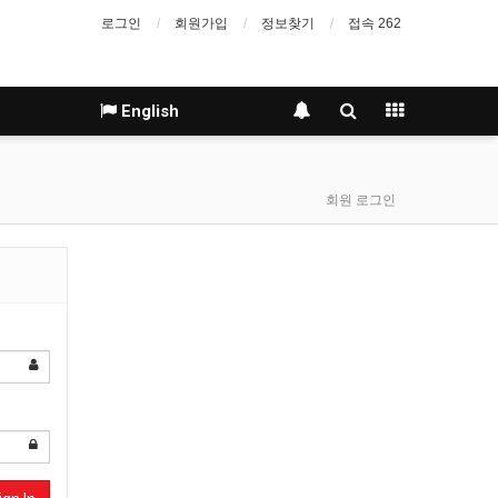
로그인
회원가입
정보찾기
접속 262
English
회원 로그인