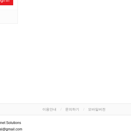
ign In
이용안내
문의하기
모바일버전
net Solutions
nal@gmail.com