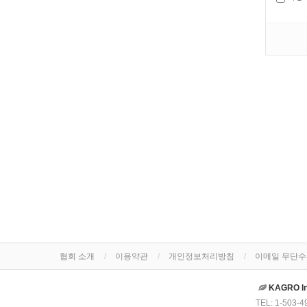
협회 소개
이용약관
개인정보처리방침
이메일 무단
KAGRO 
TEL: 1-503-4